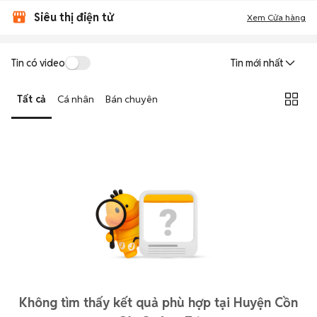
Siêu thị điện tử
Xem Cửa hàng
Tin có video
Tin mới nhất
Tất cả
Cá nhân
Bán chuyên
Không tìm thấy kết quả phù hợp tại Huyện Cồn