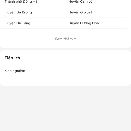
Thành phố Đông Hà
Huyện Cam Lộ
Huyện Đa Krông
Huyện Gio Linh
Huyện Hải Lăng
Huyện Hướng Hóa
Xem thêm
Tiện ích
Kinh nghiệm