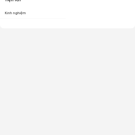
Kinh nghiệm