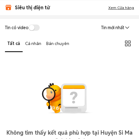
Siêu thị điện tử
Xem Cửa hàng
Tin có video
Tin mới nhất
Tất cả
Cá nhân
Bán chuyên
Không tìm thấy kết quả phù hợp tại Huyện Si Ma