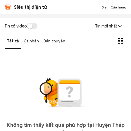
Siêu thị điện tử
Xem Cửa hàng
Tin có video
Tin mới nhất
Tất cả
Cá nhân
Bán chuyên
Không tìm thấy kết quả phù hợp tại Huyện Tháp