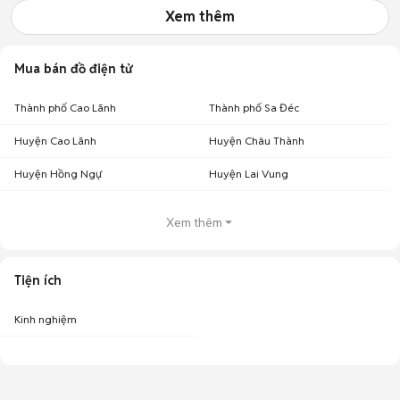
Xem thêm
Mua bán đồ điện tử
Thành phố Cao Lãnh
Thành phố Sa Đéc
Huyện Cao Lãnh
Huyện Châu Thành
Huyện Hồng Ngự
Huyện Lai Vung
Xem thêm
Tiện ích
Kinh nghiệm