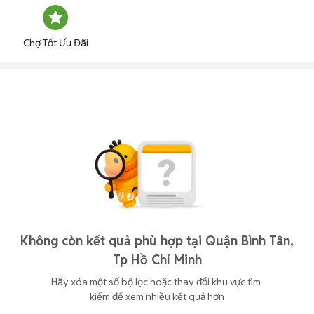
Chợ Tốt Ưu Đãi
Không còn kết quả phù hợp tại Quận Bình Tân,
Tp Hồ Chí Minh
Hãy xóa một số bộ lọc hoặc thay đổi khu vực tìm 
kiếm để xem nhiều kết quả hơn