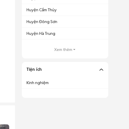
Huyện Cẩm Thủy
Huyện Đông Sơn
Huyện Hà Trung
Xem thêm
Tiện ích
Kinh nghiệm