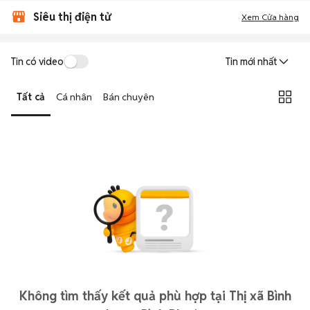
Siêu thị điện tử
Xem Cửa hàng
Tin có video
Tin mới nhất
Tất cả
Cá nhân
Bán chuyên
Không tìm thấy kết quả phù hợp tại Thị xã Bình