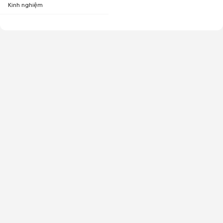
Kinh nghiệm