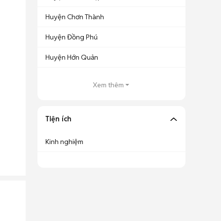
Huyện Chơn Thành
Huyện Đồng Phú
Huyện Hớn Quản
Xem thêm
Tiện ích
Kinh nghiệm