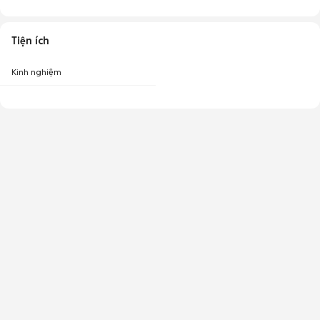
Tiện ích
Kinh nghiệm