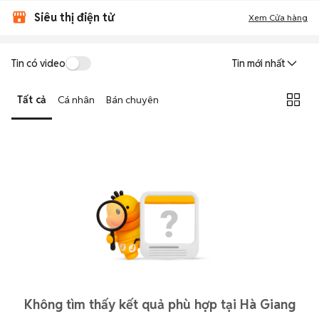
Siêu thị điện tử
Xem Cửa hàng
Tin có video
Tin mới nhất
Tất cả
Cá nhân
Bán chuyên
Không tìm thấy kết quả phù hợp tại Hà Giang