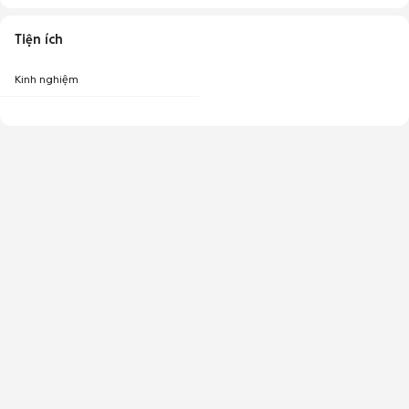
Tiện ích
Kinh nghiệm