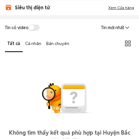
Siêu thị điện tử
Xem Cửa hàng
Tin có video
Tin mới nhất
Tất cả
Cá nhân
Bán chuyên
Không tìm thấy kết quả phù hợp tại Huyện Bắc