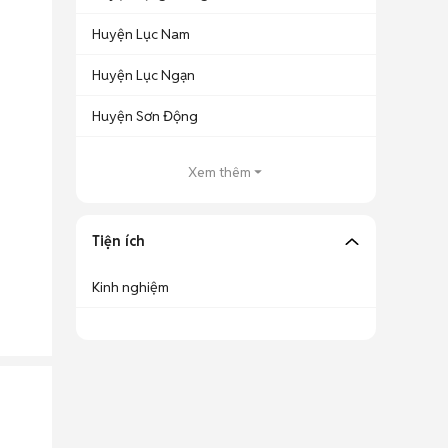
Huyện Lục Nam
Huyện Lục Ngạn
Huyện Sơn Động
Xem thêm
Tiện ích
Kinh nghiệm