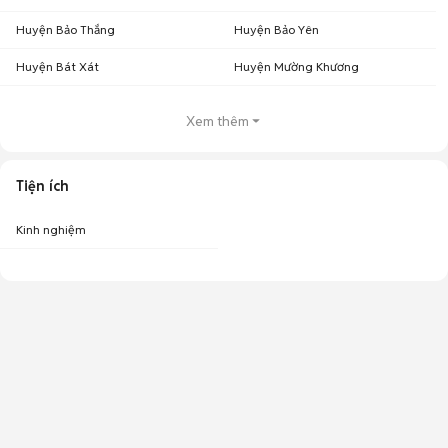
Huyện Bảo Thắng
Huyện Bảo Yên
Huyện Bát Xát
Huyện Mường Khương
Xem thêm
Tiện ích
Kinh nghiệm