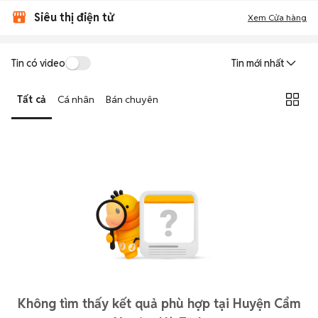
Siêu thị điện tử
Xem Cửa hàng
Tin có video
Tin mới nhất
Tất cả
Cá nhân
Bán chuyên
Không tìm thấy kết quả phù hợp tại Huyện Cẩm