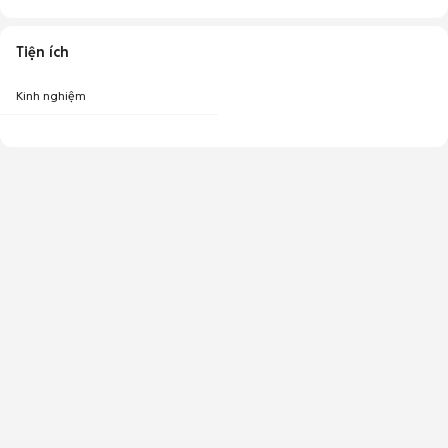
Tiện ích
Kinh nghiệm