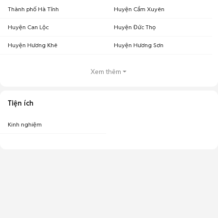
Thành phố Hà Tĩnh
Huyện Cẩm Xuyên
Huyện Can Lộc
Huyện Đức Thọ
Huyện Hương Khê
Huyện Hương Sơn
Xem thêm
Tiện ích
Kinh nghiệm