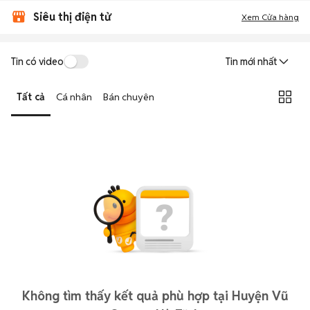
Siêu thị điện tử
Xem Cửa hàng
Tin có video
Tin mới nhất
Tất cả
Cá nhân
Bán chuyên
Không tìm thấy kết quả phù hợp tại Huyện Vũ