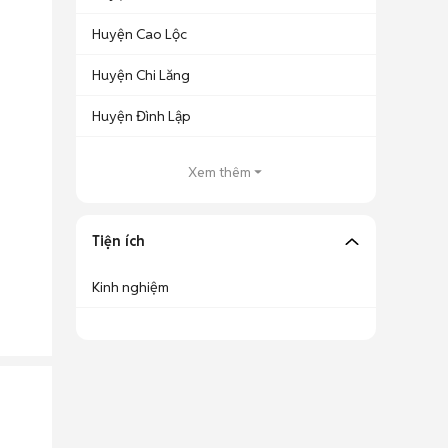
Huyện Cao Lộc
Huyện Chi Lăng
Huyện Đình Lập
Xem thêm
Tiện ích
Kinh nghiệm