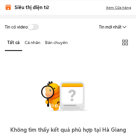
Siêu thị điện tử
Xem Cửa hàng
Tin có video
Tin mới nhất
Tất cả
Cá nhân
Bán chuyên
Không tìm thấy kết quả phù hợp tại Hà Giang