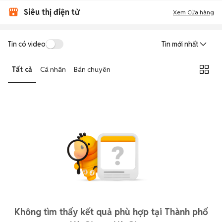
Siêu thị điện tử
Xem Cửa hàng
Tin có video
Tin mới nhất
Tất cả
Cá nhân
Bán chuyên
Không tìm thấy kết quả phù hợp tại Thành phố