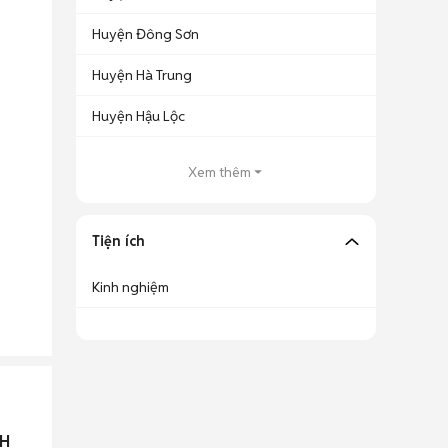
Huyện Đông Sơn
Huyện Hà Trung
Huyện Hậu Lộc
Xem thêm
Tiện ích
Kinh nghiệm
NH