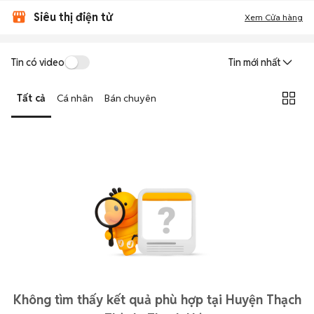
Siêu thị điện tử
Xem Cửa hàng
Tin có video
Tin mới nhất
Tất cả
Cá nhân
Bán chuyên
Không tìm thấy kết quả phù hợp tại Huyện Thạch