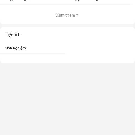
Xem thêm
Tiện ích
Kinh nghiệm