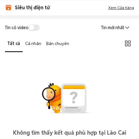
Siêu thị điện tử
Xem Cửa hàng
Tin có video
Tin mới nhất
Tất cả
Cá nhân
Bán chuyên
Không tìm thấy kết quả phù hợp tại Lào Cai