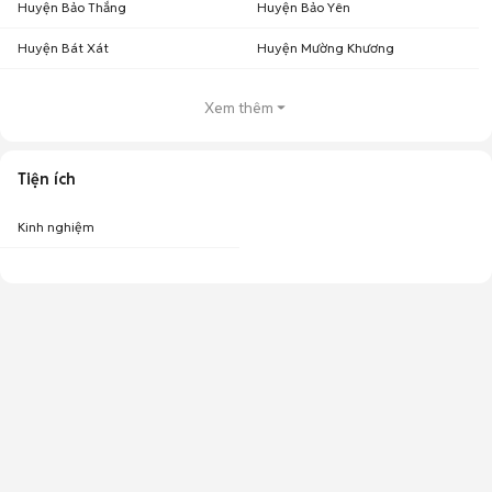
Huyện Bảo Thắng
Huyện Bảo Yên
Huyện Bát Xát
Huyện Mường Khương
Xem thêm
Tiện ích
Kinh nghiệm