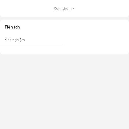
Xem thêm
Tiện ích
Kinh nghiệm