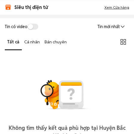
Siêu thị điện tử
Xem Cửa hàng
Tin có video
Tin mới nhất
Tất cả
Cá nhân
Bán chuyên
Không tìm thấy kết quả phù hợp tại Huyện Bắc