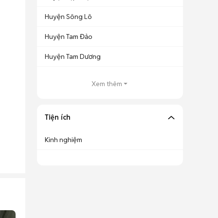
Huyện Sông Lô
Huyện Tam Đảo
Huyện Tam Dương
Xem thêm
Tiện ích
Kinh nghiệm