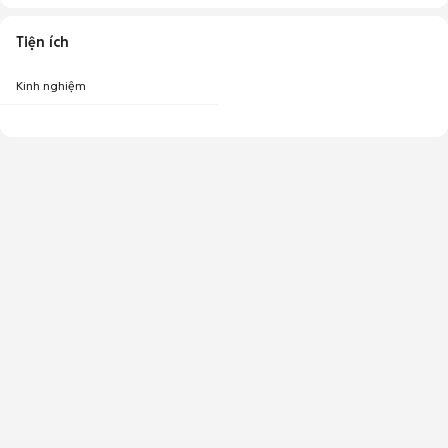
Tiện ích
Kinh nghiệm