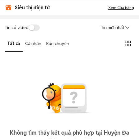
Siêu thị điện tử
Xem Cửa hàng
Tin có video
Tin mới nhất
Tất cả
Cá nhân
Bán chuyên
Không tìm thấy kết quả phù hợp tại Huyện Đa