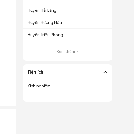
Huyện Hải Lăng
Huyện Hướng Hóa
Huyện Triệu Phong
Xem thêm
Tiện ích
Kinh nghiệm