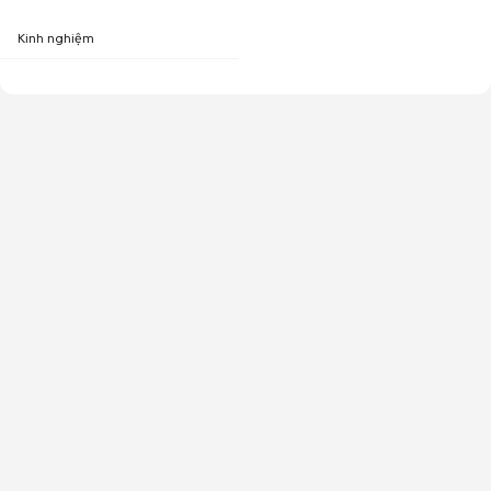
Kinh nghiệm