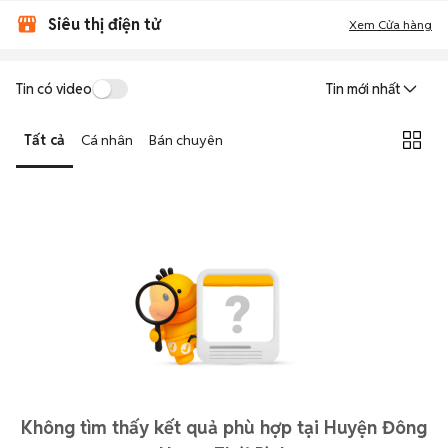
Siêu thị điện tử
Xem Cửa hàng
Tin có video
Tin mới nhất
Tất cả
Cá nhân
Bán chuyên
Không tìm thấy kết quả phù hợp tại Huyện Đông