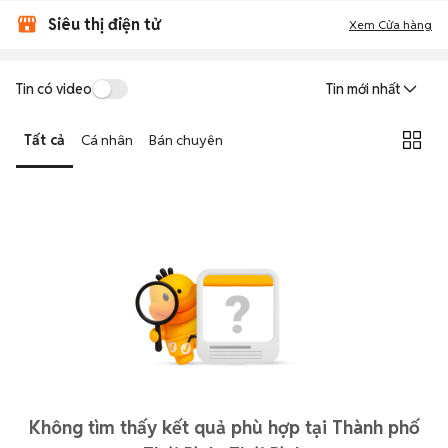
Siêu thị điện tử
Xem Cửa hàng
Tin có video
Tin mới nhất
Tất cả
Cá nhân
Bán chuyên
Không tìm thấy kết quả phù hợp tại Thành phố