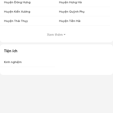
Huyện Đông Hưng
Huyện Hưng Hà
Huyện Kiến Xương
Huyện Quỳnh Phụ
Huyện Thái Thụy
Huyện Tiền Hải
Xem thêm
Tiện ích
Kinh nghiệm