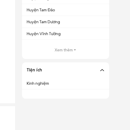
Huyện Tam Đảo
Huyện Tam Dương
Huyện Vĩnh Tường
Xem thêm
Tiện ích
Kinh nghiệm