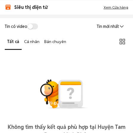
Siêu thị điện tử
Xem Cửa hàng
Tin có video
Tin mới nhất
Tất cả
Cá nhân
Bán chuyên
Không tìm thấy kết quả phù hợp tại Huyện Tam