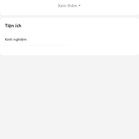
Xem thêm
Tiện ích
Kinh nghiệm