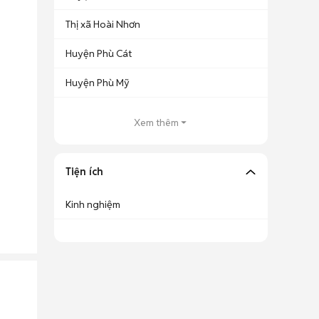
Thị xã Hoài Nhơn
Huyện Phù Cát
Huyện Phù Mỹ
Xem thêm
Tiện ích
Kinh nghiệm