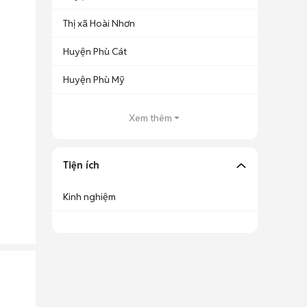
Thị xã Hoài Nhơn
Huyện Phù Cát
Huyện Phù Mỹ
Xem thêm
Tiện ích
Kinh nghiệm