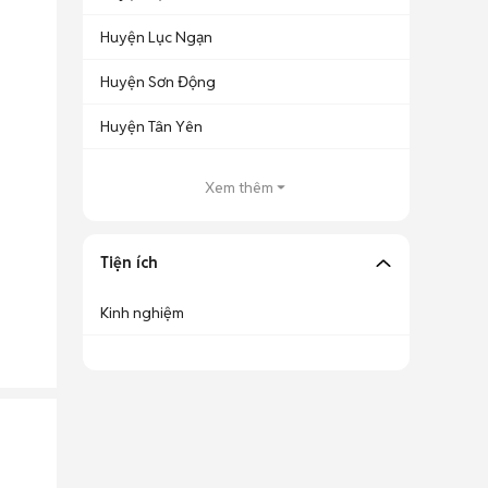
Huyện Lục Ngạn
Huyện Sơn Động
Huyện Tân Yên
Xem thêm
Tiện ích
Kinh nghiệm