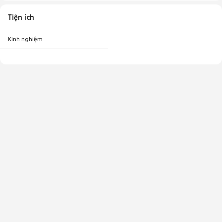
Tiện ích
Kinh nghiệm