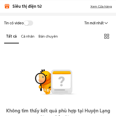
Siêu thị điện tử
Xem Cửa hàng
Tin có video
Tin mới nhất
Tất cả
Cá nhân
Bán chuyên
Không tìm thấy kết quả phù hợp tại Huyện Lạng