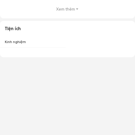
Xem thêm
Tiện ích
Kinh nghiệm