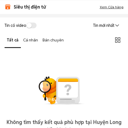
Siêu thị điện tử
Xem Cửa hàng
Tin có video
Tin mới nhất
Tất cả
Cá nhân
Bán chuyên
Không tìm thấy kết quả phù hợp tại Huyện Long