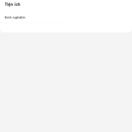
Tiện ích
Kinh nghiệm