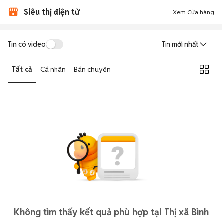
Siêu thị điện tử
Xem Cửa hàng
Tin có video
Tin mới nhất
Tất cả
Cá nhân
Bán chuyên
Không tìm thấy kết quả phù hợp tại Thị xã Bình