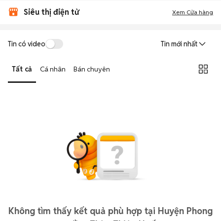
Siêu thị điện tử
Xem Cửa hàng
Tin có video
Tin mới nhất
Tất cả
Cá nhân
Bán chuyên
Không tìm thấy kết quả phù hợp tại Huyện Phong