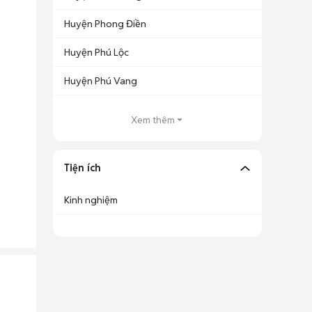
Huyện Phong Điền
Huyện Phú Lộc
Huyện Phú Vang
Xem thêm
Tiện ích
Kinh nghiệm