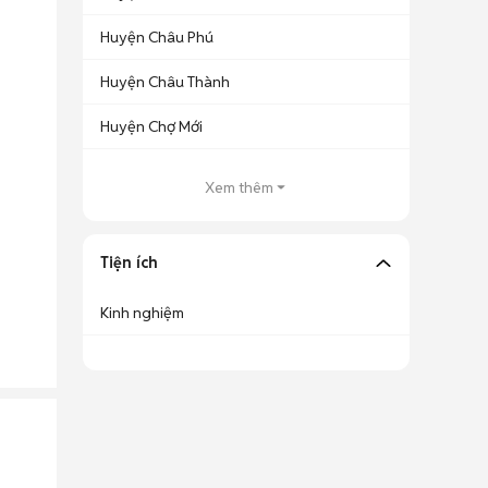
Huyện Châu Phú
Huyện Châu Thành
Huyện Chợ Mới
Xem thêm
Tiện ích
Kinh nghiệm