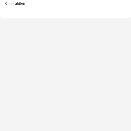
Kinh nghiệm