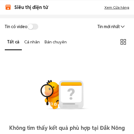
Siêu thị điện tử
Xem Cửa hàng
Tin có video
Tin mới nhất
Tất cả
Cá nhân
Bán chuyên
Không tìm thấy kết quả phù hợp tại Đắk Nông