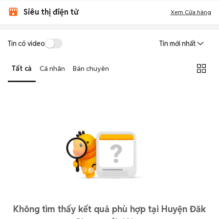
Siêu thị điện tử
Xem Cửa hàng
Tin có video
Tin mới nhất
Tất cả
Cá nhân
Bán chuyên
Không tìm thấy kết quả phù hợp tại Huyện Đăk