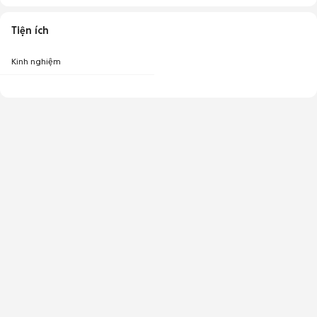
Tiện ích
Kinh nghiệm