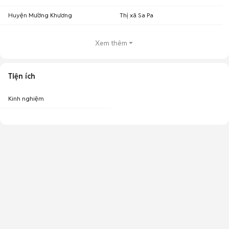
Huyện Mường Khương
Thị xã Sa Pa
Xem thêm
Tiện ích
Kinh nghiệm