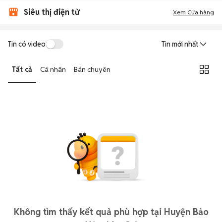
Siêu thị điện tử
Xem Cửa hàng
Tin có video
Tin mới nhất
Tất cả
Cá nhân
Bán chuyên
Không tìm thấy kết quả phù hợp tại Huyện Bảo