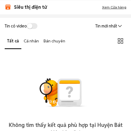
Siêu thị điện tử
Xem Cửa hàng
Tin có video
Tin mới nhất
Tất cả
Cá nhân
Bán chuyên
Không tìm thấy kết quả phù hợp tại Huyện Bát