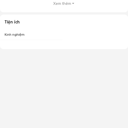
Xem thêm
Tiện ích
Kinh nghiệm