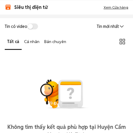
Siêu thị điện tử
Xem Cửa hàng
Tin có video
Tin mới nhất
Tất cả
Cá nhân
Bán chuyên
Không tìm thấy kết quả phù hợp tại Huyện Cẩm