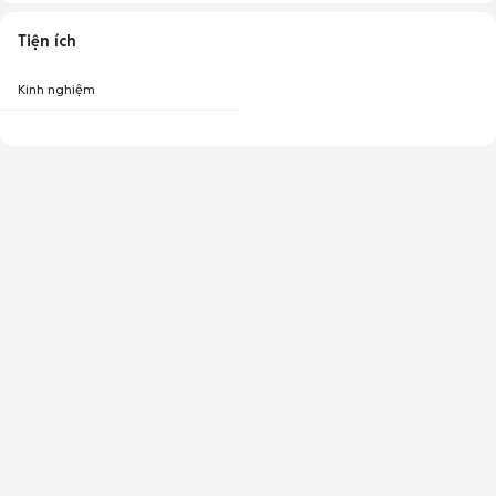
Tiện ích
Kinh nghiệm