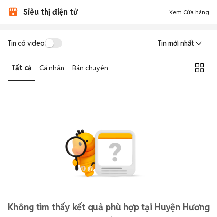
Siêu thị điện tử
Xem Cửa hàng
Tin có video
Tin mới nhất
Tất cả
Cá nhân
Bán chuyên
Không tìm thấy kết quả phù hợp tại Huyện Hương