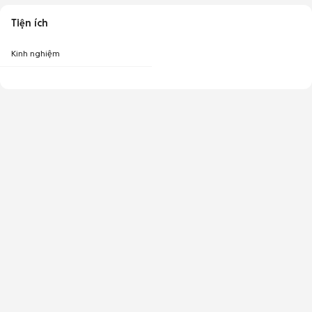
Tiện ích
Kinh nghiệm