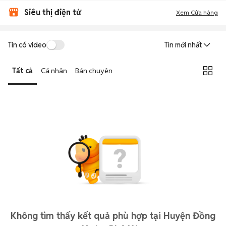
Siêu thị điện tử
Xem Cửa hàng
Tin có video
Tin mới nhất
Tất cả
Cá nhân
Bán chuyên
Không tìm thấy kết quả phù hợp tại Huyện Đồng