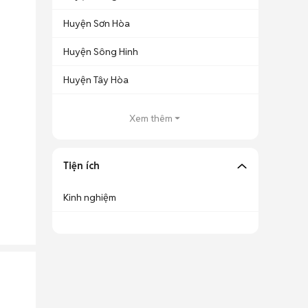
Huyện Sơn Hòa
Huyện Sông Hinh
Huyện Tây Hòa
Xem thêm
Tiện ích
Kinh nghiệm