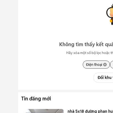
Không tìm thấy kết quả
Hãy xóa một số bộ lọc hoặc t
Điện thoại
Đổi khu
Tin đăng mới
nhà 5x18 đường phan hu