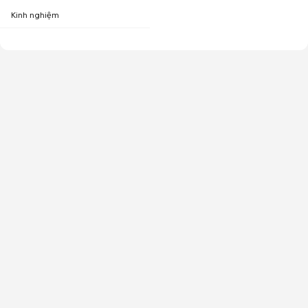
Kinh nghiệm