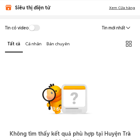
Siêu thị điện tử
Xem Cửa hàng
Tin có video
Tin mới nhất
Tất cả
Cá nhân
Bán chuyên
Không tìm thấy kết quả phù hợp tại Huyện Trà