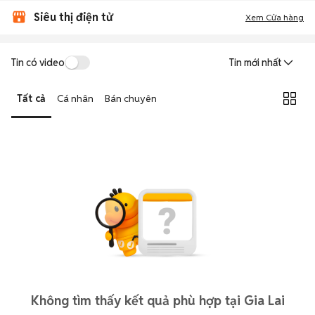
Siêu thị điện tử
Xem Cửa hàng
Tin có video
Tin mới nhất
Tất cả
Cá nhân
Bán chuyên
Không tìm thấy kết quả phù hợp tại Gia Lai