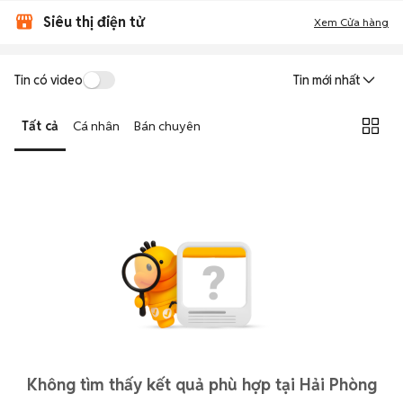
Siêu thị điện tử
Xem Cửa hàng
Tin có video
Tin mới nhất
Tất cả
Cá nhân
Bán chuyên
Không tìm thấy kết quả phù hợp tại Hải Phòng