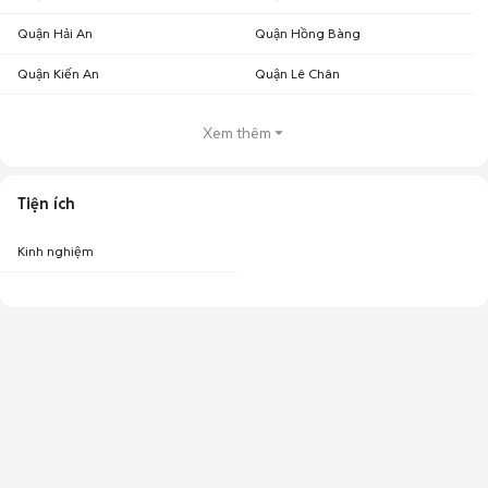
Quận Hải An
Quận Hồng Bàng
Quận Kiến An
Quận Lê Chân
Xem thêm
Tiện ích
Kinh nghiệm