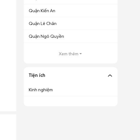
Quận Kiến An
Quận Lê Chân
Quận Ngô Quyền
Xem thêm
Tiện ích
Kinh nghiệm