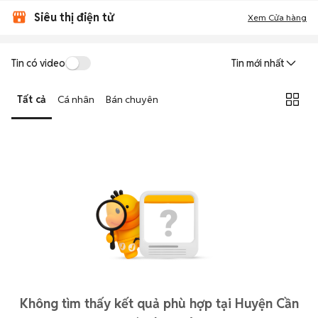
Siêu thị điện tử
Xem Cửa hàng
Tin có video
Tin mới nhất
Tất cả
Cá nhân
Bán chuyên
Không tìm thấy kết quả phù hợp tại Huyện Cần