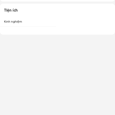
Tiện ích
Kinh nghiệm